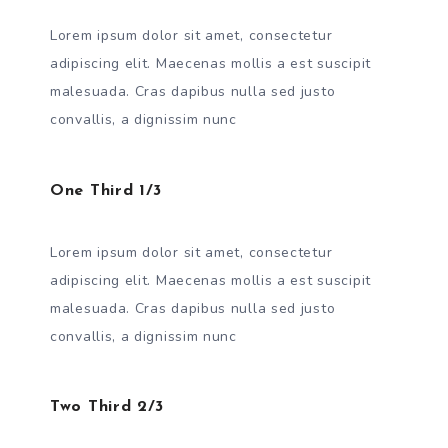
Lorem ipsum dolor sit amet, consectetur
adipiscing elit. Maecenas mollis a est suscipit
malesuada. Cras dapibus nulla sed justo
convallis, a dignissim nunc
One Third 1/3
Lorem ipsum dolor sit amet, consectetur
adipiscing elit. Maecenas mollis a est suscipit
malesuada. Cras dapibus nulla sed justo
convallis, a dignissim nunc
Two Third 2/3