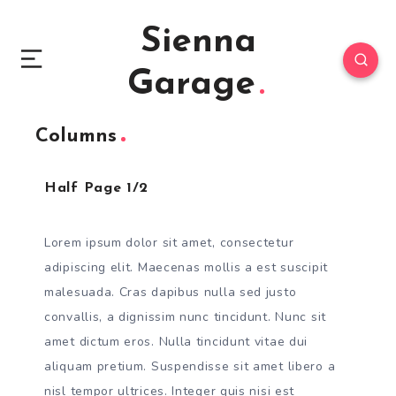
Sienna
Garage
Columns
Half Page 1/2
Lorem ipsum dolor sit amet, consectetur
adipiscing elit. Maecenas mollis a est suscipit
malesuada. Cras dapibus nulla sed justo
convallis, a dignissim nunc tincidunt. Nunc sit
amet dictum eros. Nulla tincidunt vitae dui
aliquam pretium. Suspendisse sit amet libero a
nisl tempor ultrices. Integer quis nisi est