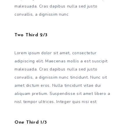
malesuada. Cras dapibus nulla sed justo
convallis, a dignissim nunc
Two Third 2/3
Lorem ipsum dolor sit amet, consectetur
adipiscing elit. Maecenas mollis a est suscipit
malesuada. Cras dapibus nulla sed justo
convallis, a dignissim nunc tincidunt. Nunc sit
amet dictum eros. Nulla tincidunt vitae dui
aliquam pretium. Suspendisse sit amet libero a
nisl tempor ultrices. Integer quis nisi est
One Third 1/3