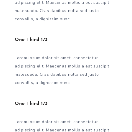
adipiscing elit. Maecenas mollis a est suscipit
malesuada. Cras dapibus nulla sed justo
convallis, a dignissim nunc
One Third 1/3
Lorem ipsum dolor sit amet, consectetur
adipiscing elit. Maecenas mollis a est suscipit
malesuada. Cras dapibus nulla sed justo
convallis, a dignissim nunc
One Third 1/3
Lorem ipsum dolor sit amet, consectetur
adipiscing elit. Maecenas mollis a est suscipit