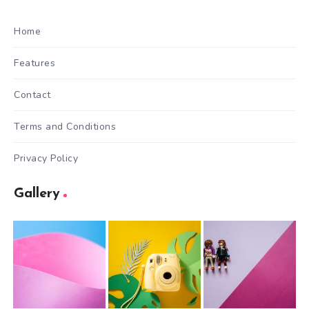
Home
Features
Contact
Terms and Conditions
Privacy Policy
Gallery