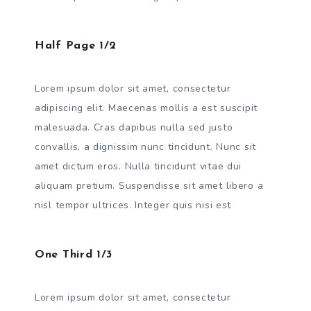
Half Page 1/2
Lorem ipsum dolor sit amet, consectetur
adipiscing elit. Maecenas mollis a est suscipit
malesuada. Cras dapibus nulla sed justo
convallis, a dignissim nunc tincidunt. Nunc sit
amet dictum eros. Nulla tincidunt vitae dui
aliquam pretium. Suspendisse sit amet libero a
nisl tempor ultrices. Integer quis nisi est
One Third 1/3
Lorem ipsum dolor sit amet, consectetur