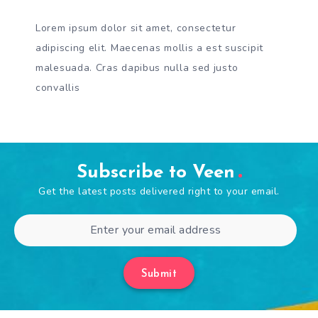
Lorem ipsum dolor sit amet, consectetur
adipiscing elit. Maecenas mollis a est suscipit
malesuada. Cras dapibus nulla sed justo
convallis
Subscribe to Veen
Get the latest posts delivered right to your email.
Submit