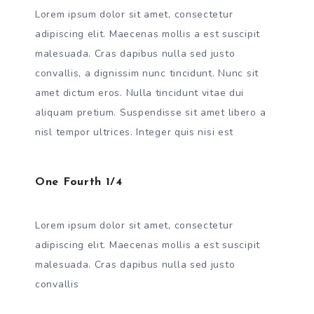
Lorem ipsum dolor sit amet, consectetur
adipiscing elit. Maecenas mollis a est suscipit
malesuada. Cras dapibus nulla sed justo
convallis, a dignissim nunc tincidunt. Nunc sit
amet dictum eros. Nulla tincidunt vitae dui
aliquam pretium. Suspendisse sit amet libero a
nisl tempor ultrices. Integer quis nisi est
One Fourth 1/4
Lorem ipsum dolor sit amet, consectetur
adipiscing elit. Maecenas mollis a est suscipit
malesuada. Cras dapibus nulla sed justo
convallis