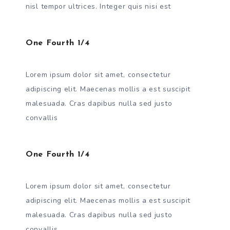
nisl tempor ultrices. Integer quis nisi est
One Fourth 1/4
Lorem ipsum dolor sit amet, consectetur
adipiscing elit. Maecenas mollis a est suscipit
malesuada. Cras dapibus nulla sed justo
convallis
One Fourth 1/4
Lorem ipsum dolor sit amet, consectetur
adipiscing elit. Maecenas mollis a est suscipit
malesuada. Cras dapibus nulla sed justo
convallis