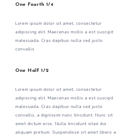
One Fourth 1/4
Lorem ipsum dolor sit amet, consectetur
adipiscing elit. Maecenas mollis a est suscipit
malesuada. Cras dapibus nulla sed justo
convallis
One Half 1/2
Lorem ipsum dolor sit amet, consectetur
adipiscing elit. Maecenas mollis a est suscipit
malesuada. Cras dapibus nulla sed justo
convallis, a dignissim nunc tincidunt. Nunc sit
amet dictum eros. Nulla tincidunt vitae dui
aliquam pretium. Suspendisse sit amet libero a