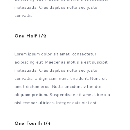
malesuada. Cras dapibus nulla sed justo
convallis
One Half 1/2
Lorem ipsum dolor sit amet, consectetur
adipiscing elit. Maecenas mollis a est suscipit
malesuada. Cras dapibus nulla sed justo
convallis, a dignissim nunc tincidunt. Nunc sit
amet dictum eros. Nulla tincidunt vitae dui
aliquam pretium. Suspendisse sit amet libero a
nisl tempor ultrices. Integer quis nisi est
One Fourth 1/4