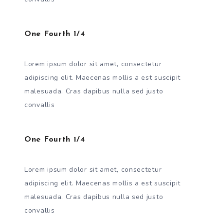
One Fourth 1/4
Lorem ipsum dolor sit amet, consectetur
adipiscing elit. Maecenas mollis a est suscipit
malesuada. Cras dapibus nulla sed justo
convallis
One Fourth 1/4
Lorem ipsum dolor sit amet, consectetur
adipiscing elit. Maecenas mollis a est suscipit
malesuada. Cras dapibus nulla sed justo
convallis