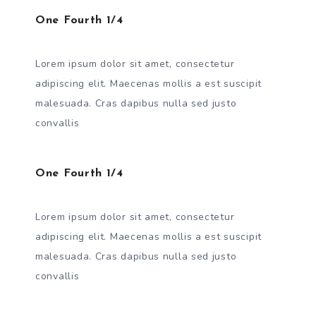
One Fourth 1/4
Lorem ipsum dolor sit amet, consectetur
adipiscing elit. Maecenas mollis a est suscipit
malesuada. Cras dapibus nulla sed justo
convallis
One Fourth 1/4
Lorem ipsum dolor sit amet, consectetur
adipiscing elit. Maecenas mollis a est suscipit
malesuada. Cras dapibus nulla sed justo
convallis